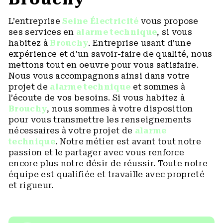
L’entreprise
Seine Électricité
vous propose
ses services en
alarme technique
, si vous
habitez à
Brouchy
. Entreprise usant d’une
expérience et d’un savoir-faire de qualité, nous
mettons tout en oeuvre pour vous satisfaire.
Nous vous accompagnons ainsi dans votre
projet de
alarme technique
et sommes à
l’écoute de vos besoins. Si vous habitez à
Brouchy
, nous sommes à votre disposition
pour vous transmettre les renseignements
nécessaires à votre projet de
alarme
technique
. Notre métier est avant tout notre
passion et le partager avec vous renforce
encore plus notre désir de réussir. Toute notre
équipe est qualifiée et travaille avec propreté
et rigueur.