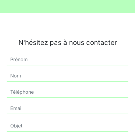
N'hésitez pas à nous contacter