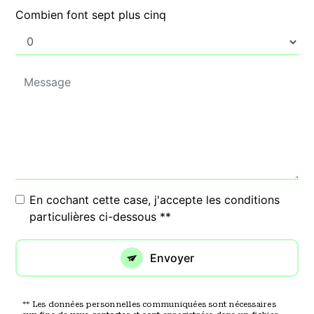
Combien font sept plus cinq
En cochant cette case, j'accepte les conditions
particulières ci-dessous **
Envoyer
** Les données personnelles communiquées sont nécessaires