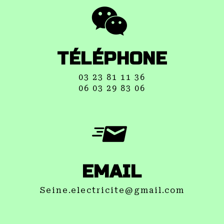
TÉLÉPHONE
03 23 81 11 36
06 03 29 83 06
EMAIL
seine.electricite@gmail.com