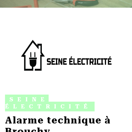
SEINE
ÉLECTRICITÉ
alarme technique à
Brouchy