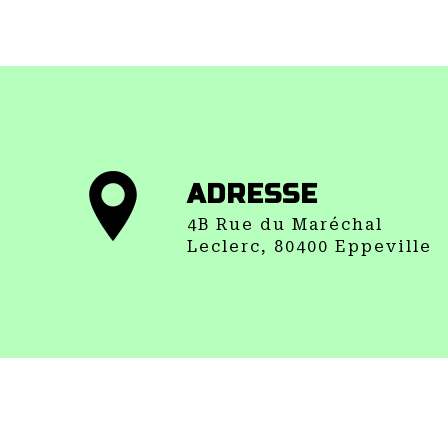
ADRESSE
4B Rue du Maréchal
Leclerc, 80400 Eppeville