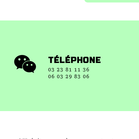
TÉLÉPHONE
03 23 81 11 36
06 03 29 83 06