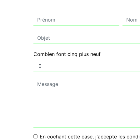
Combien font cinq plus neuf
En cochant cette case, j'accepte les condi