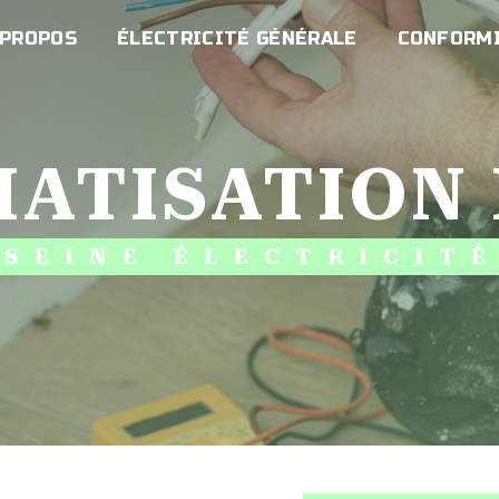
 PROPOS
ÉLECTRICITÉ GÉNÉRALE
CONFORMI
IMATISATION
SEINE ÉLECTRICIT