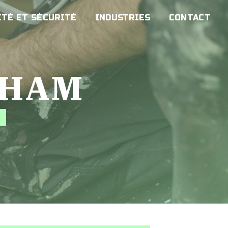
TÉ ET SÉCURITÉ
INDUSTRIES
CONTACT
 HAM
É