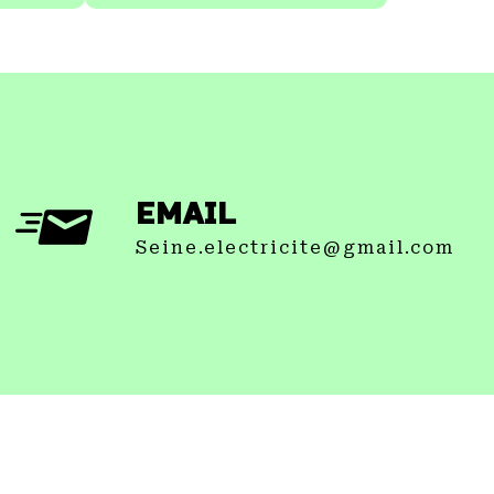
EMAIL
seine.electricite@gmail.com