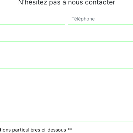
N'hésitez pas à nous contacter
tions particulières ci-dessous **