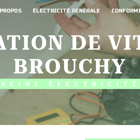
 PROPOS
ÉLECTRICITÉ GÉNÉRALE
CONFORMI
BROUCHY
SEINE ÉLECTRICIT