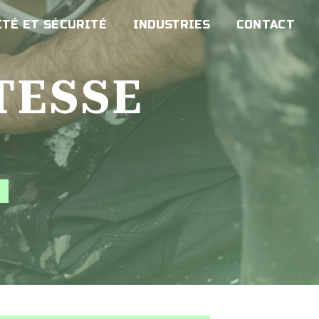
TÉ ET SÉCURITÉ
INDUSTRIES
CONTACT
É