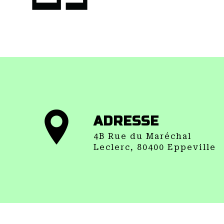
ADRESSE
4B Rue du Maréchal
Leclerc, 80400 Eppeville