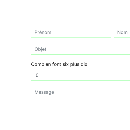
Combien font six plus dix