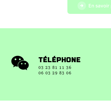
En savoir 
TÉLÉPHONE
03 23 81 11 36
06 03 29 83 06