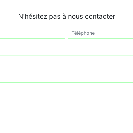
N'hésitez pas à nous contacter