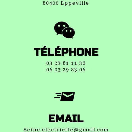
80400 Eppeville
TÉLÉPHONE
03 23 81 11 36
06 03 29 83 06
EMAIL
seine.electricite@gmail.com