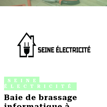
SEINE
ÉLECTRICITÉ
baie de brassage
informatique à