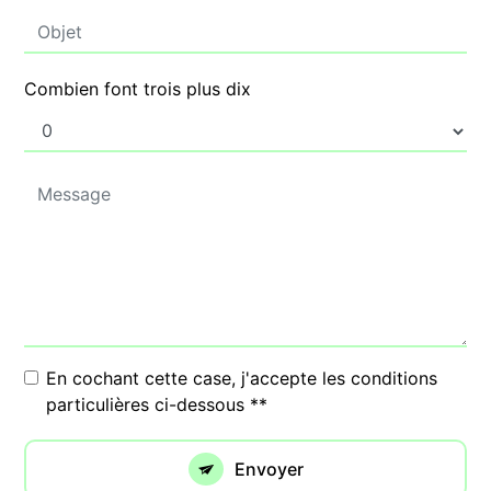
Combien font trois plus dix
En cochant cette case, j'accepte les conditions
particulières ci-dessous **
Envoyer