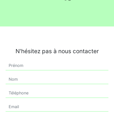
N'hésitez pas à nous contacter