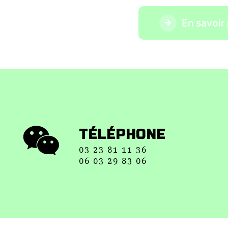
En savoir 
TÉLÉPHONE
03 23 81 11 36
06 03 29 83 06