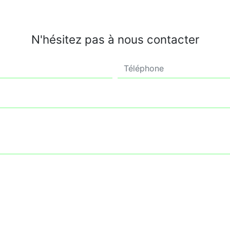
N'hésitez pas à nous contacter