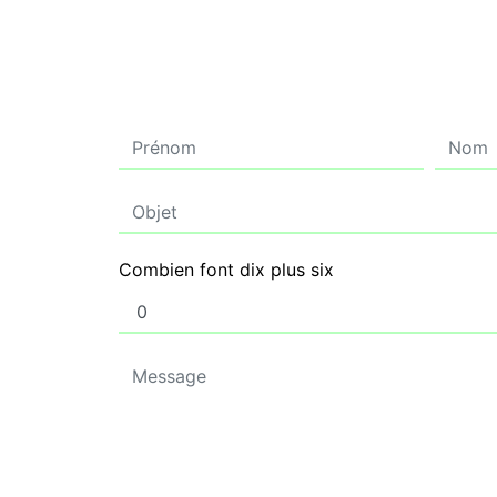
Combien font dix plus six