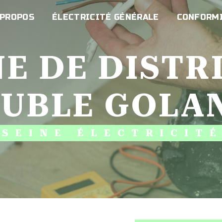
 PROPOS
ÉLECTRICITÉ GÉNÉRALE
CONFORMI
EUBLE GOLA
SEINE ÉLECTRICIT