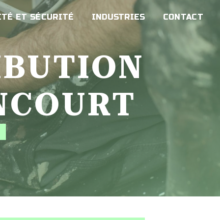
TÉ ET SÉCURITÉ
INDUSTRIES
CONTACT
NCOURT
É