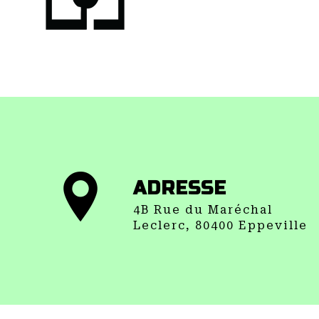
ADRESSE
4B Rue du Maréchal
Leclerc, 80400 Eppeville