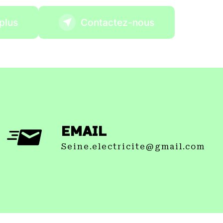
plus
Contactez-nous
EMAIL
seine.electricite@gmail.com