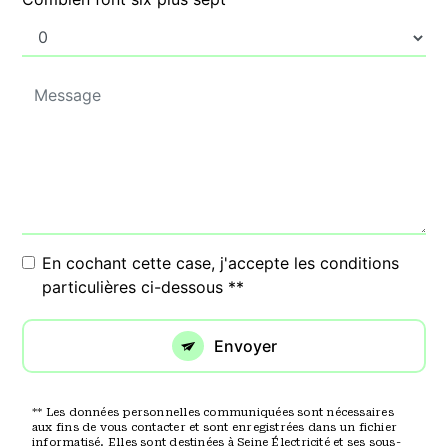
En cochant cette case, j'accepte les conditions
particulières ci-dessous **
Envoyer
** Les données personnelles communiquées sont nécessaires
aux fins de vous contacter et sont enregistrées dans un fichier
informatisé. Elles sont destinées à Seine Électricité et ses sous-