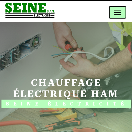
Panneau de gestion des cookies
CHAUFFAGE
ÉLECTRIQUE HAM
SEINE ÉLECTRICITÉ