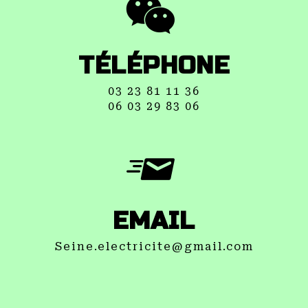
TÉLÉPHONE
03 23 81 11 36
06 03 29 83 06
EMAIL
seine.electricite@gmail.com