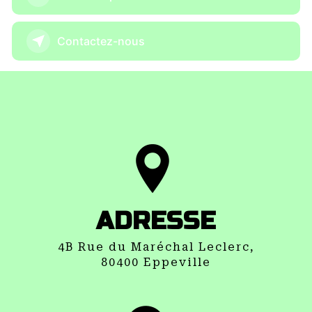
Contactez-nous
ADRESSE
4B Rue du Maréchal Leclerc,
80400 Eppeville