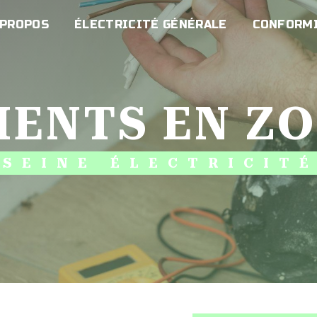
 PROPOS
ÉLECTRICITÉ GÉNÉRALE
CONFORMI
MENTS EN Z
SEINE ÉLECTRICIT