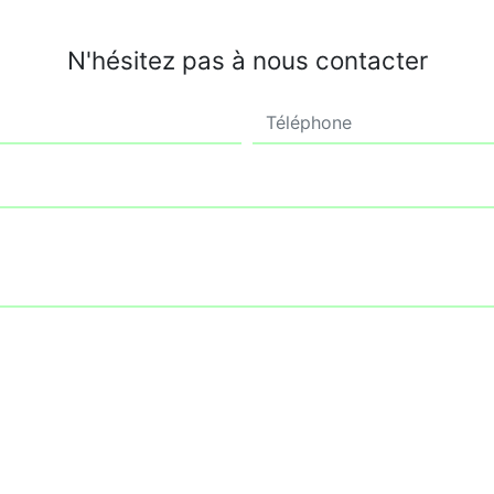
N'hésitez pas à nous contacter