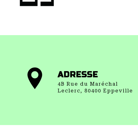
ADRESSE
4B Rue du Maréchal
Leclerc, 80400 Eppeville