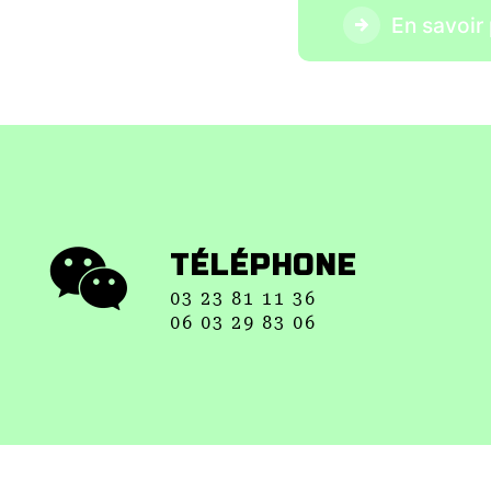
En savoir 
TÉLÉPHONE
03 23 81 11 36
06 03 29 83 06