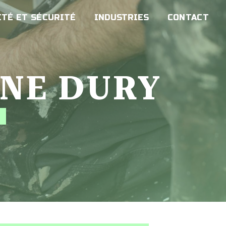
TÉ ET SÉCURITÉ
INDUSTRIES
CONTACT
ONE DURY
É