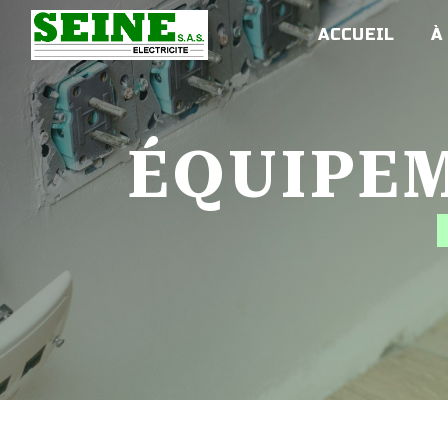
Panneau de gestion des cookies
ACCUEIL
À
ÉQUIPE