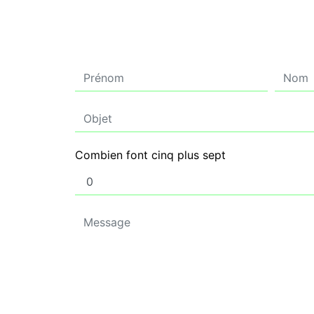
Combien font cinq plus sept