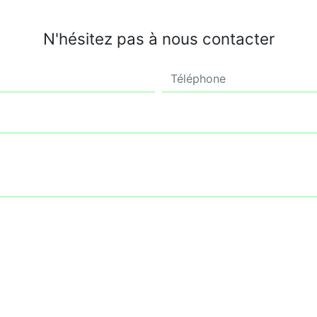
N'hésitez pas à nous contacter