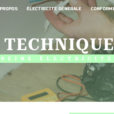
 PROPOS
ÉLECTRICITÉ GÉNÉRALE
CONFORMI
E TECHNIQU
SEINE ÉLECTRICIT