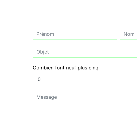
Combien font neuf plus cinq