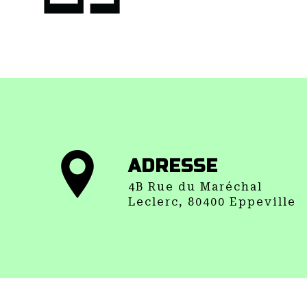
ADRESSE
4B Rue du Maréchal
Leclerc, 80400 Eppeville