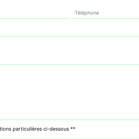
tions particulières ci-dessous **