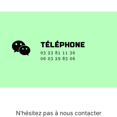
TÉLÉPHONE
03 23 81 11 36
06 03 29 83 06
N'hésitez pas à nous contacter