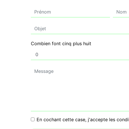
Combien font cinq plus huit
En cochant cette case, j'accepte les condi