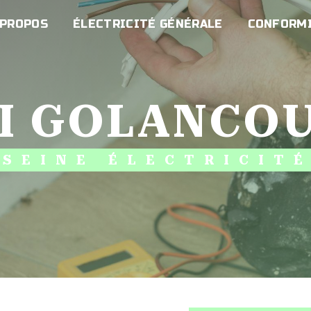
 PROPOS
ÉLECTRICITÉ GÉNÉRALE
CONFORMI
DI GOLANCO
SEINE ÉLECTRICIT