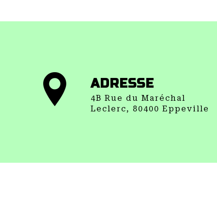
ADRESSE
4B Rue du Maréchal
Leclerc, 80400 Eppeville