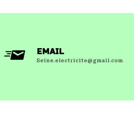
EMAIL
seine.electricite@gmail.com