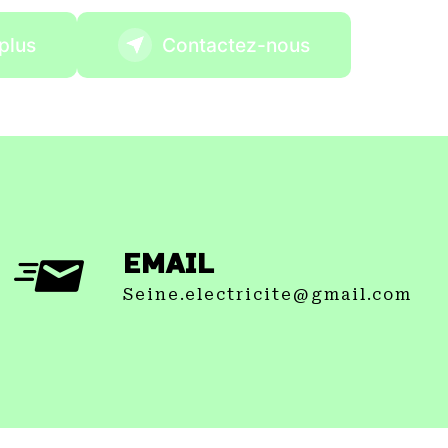
plus
Contactez-nous
EMAIL
seine.electricite@gmail.com