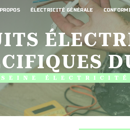
 PROPOS
ÉLECTRICITÉ GÉNÉRALE
CONFORMI
ÉCIFIQUES D
SEINE ÉLECTRICIT