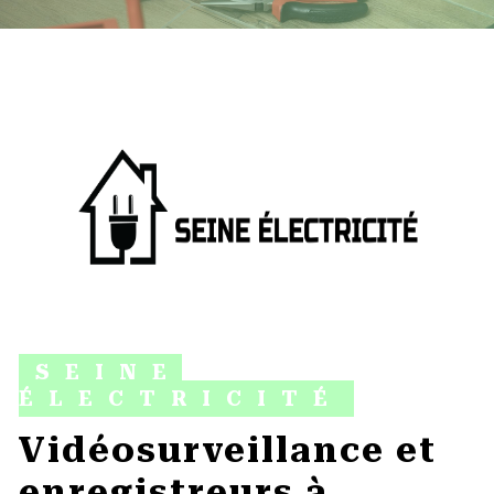
SEINE
ÉLECTRICITÉ
vidéosurveillance et
enregistreurs à