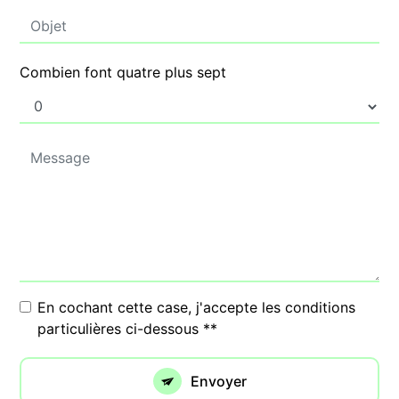
Combien font quatre plus sept
En cochant cette case, j'accepte les conditions
particulières ci-dessous **
Envoyer