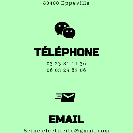
80400 Eppeville
TÉLÉPHONE
03 23 81 11 36
06 03 29 83 06
EMAIL
seine.electricite@gmail.com