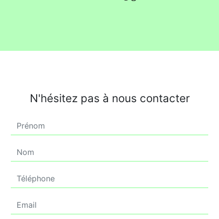
N'hésitez pas à nous contacter