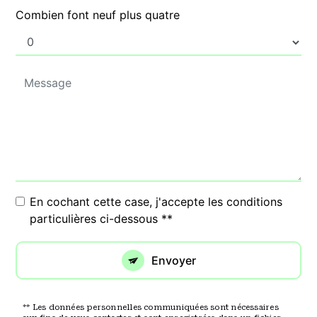
Combien font neuf plus quatre
En cochant cette case, j'accepte les conditions
particulières ci-dessous **
Envoyer
** Les données personnelles communiquées sont nécessaires