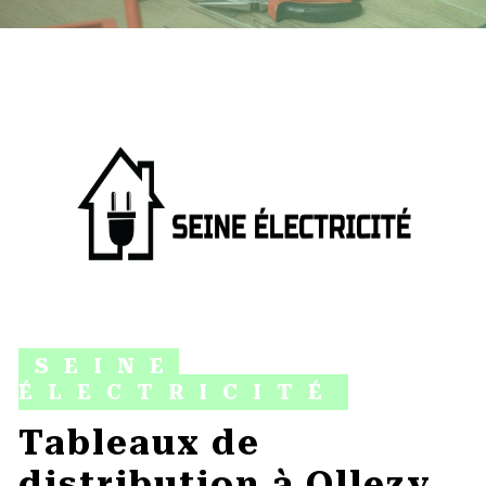
SEINE
ÉLECTRICITÉ
tableaux de
distribution à Ollezy