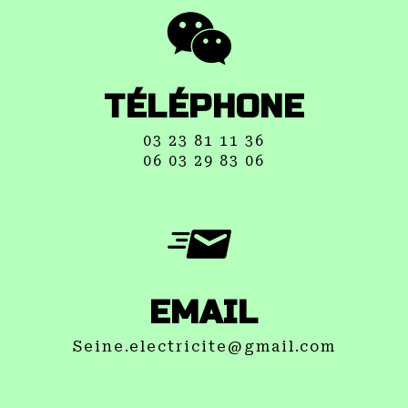
TÉLÉPHONE
03 23 81 11 36
06 03 29 83 06
EMAIL
seine.electricite@gmail.com