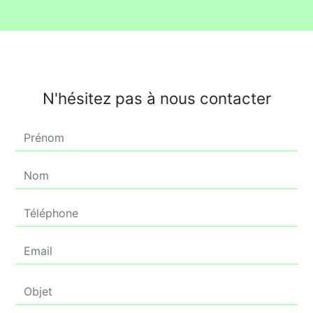
N'hésitez pas à nous contacter