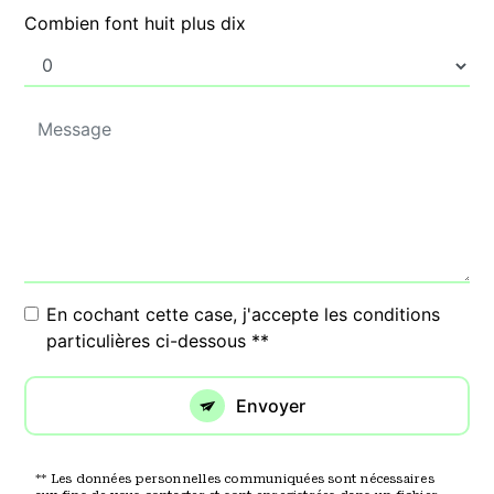
Combien font huit plus dix
En cochant cette case, j'accepte les conditions
particulières ci-dessous **
Envoyer
** Les données personnelles communiquées sont nécessaires