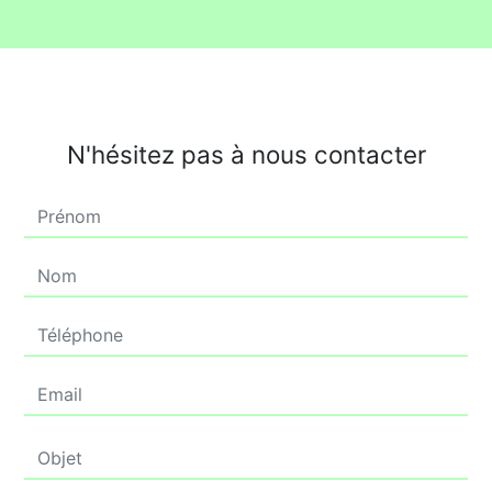
N'hésitez pas à nous contacter