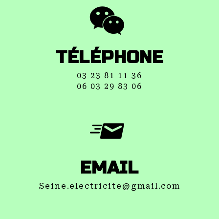
TÉLÉPHONE
03 23 81 11 36
06 03 29 83 06
EMAIL
seine.electricite@gmail.com