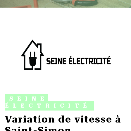
SEINE
ÉLECTRICITÉ
variation de vitesse à
Saint-Simon