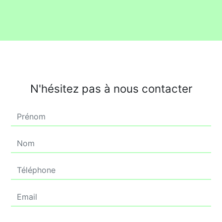
N'hésitez pas à nous contacter