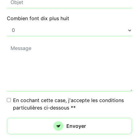
Combien font dix plus huit
En cochant cette case, j'accepte les conditions
particulières ci-dessous **
Envoyer