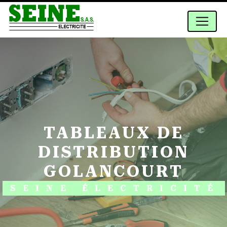
Panneau de gestion des cookies
TABLEAUX DE
DISTRIBUTION
GOLANCOURT
SEINE ÉLECTRICITÉ