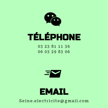
TÉLÉPHONE
03 23 81 11 36
06 03 29 83 06
EMAIL
seine.electricite@gmail.com