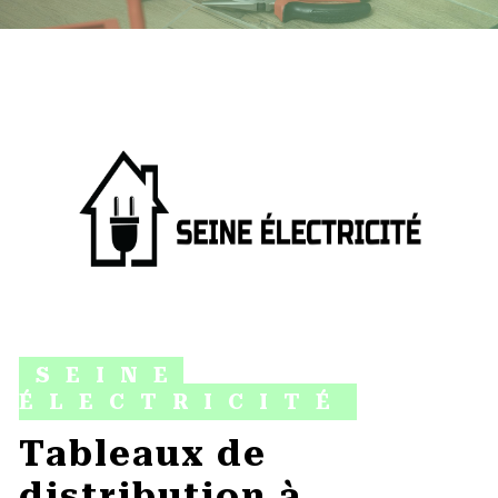
SEINE
ÉLECTRICITÉ
tableaux de
distribution à