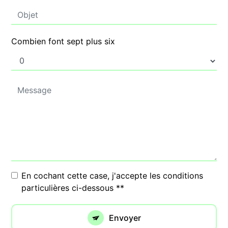
Combien font sept plus six
En cochant cette case, j'accepte les conditions
particulières ci-dessous **
Envoyer