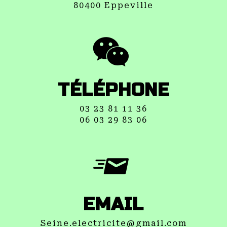
80400 Eppeville
TÉLÉPHONE
03 23 81 11 36
06 03 29 83 06
EMAIL
seine.electricite@gmail.com