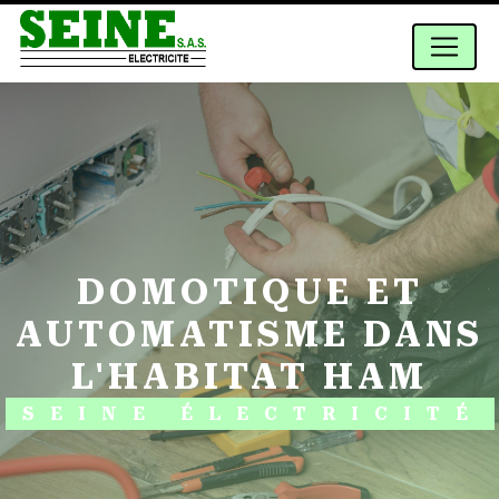
Panneau de gestion des cookies
DOMOTIQUE ET
AUTOMATISME DANS
L'HABITAT HAM
SEINE ÉLECTRICITÉ