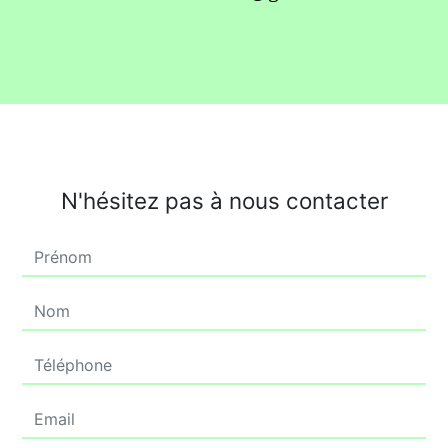
N'hésitez pas à nous contacter