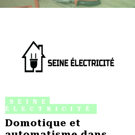
SEINE
ÉLECTRICITÉ
domotique et
automatisme dans