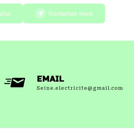
plus
Contactez-nous
EMAIL
seine.electricite@gmail.com