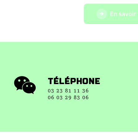
En savoir 
TÉLÉPHONE
03 23 81 11 36
06 03 29 83 06