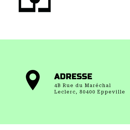
ADRESSE
4B Rue du Maréchal
Leclerc, 80400 Eppeville