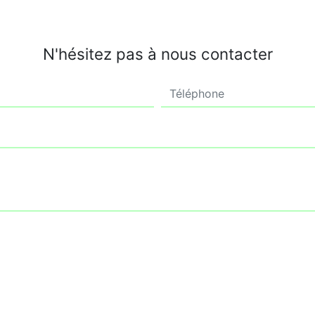
N'hésitez pas à nous contacter