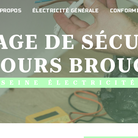
 PROPOS
ÉLECTRICITÉ GÉNÉRALE
CONFORMI
COURS BROU
SEINE ÉLECTRICIT