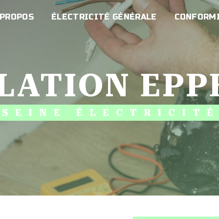
 PROPOS
ÉLECTRICITÉ GÉNÉRALE
CONFORMI
ILATION EPP
SEINE ÉLECTRICIT