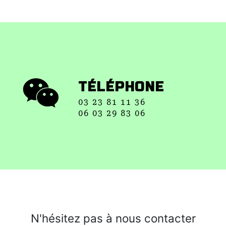
TÉLÉPHONE
03 23 81 11 36
06 03 29 83 06
N'hésitez pas à nous contacter