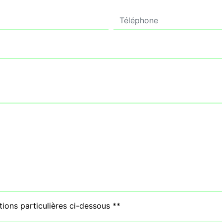
tions particulières ci-dessous **