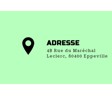
ADRESSE
4B Rue du Maréchal
Leclerc, 80400 Eppeville