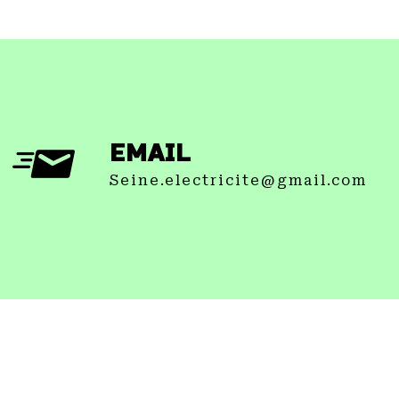
EMAIL
seine.electricite@gmail.com