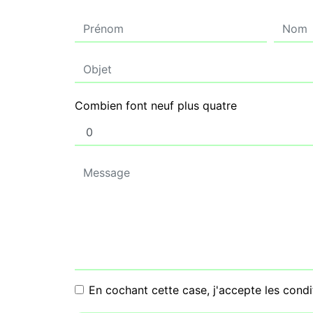
Combien font neuf plus quatre
En cochant cette case, j'accepte les condi