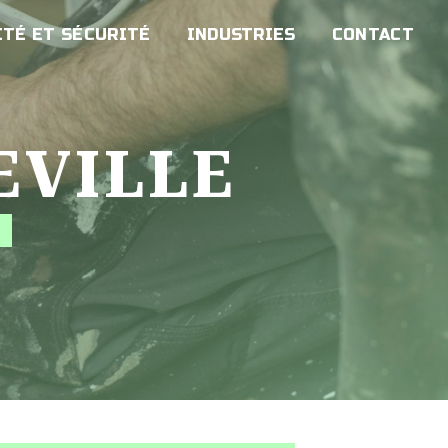
TÉ ET SÉCURITÉ
INDUSTRIES
CONTACT
EVILLE
É